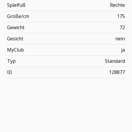
Spielfuß
Rechte
Größe/cm
175
Gewicht
72
Gesicht
nein
MyClub
ja
Typ
Standard
ID
128877