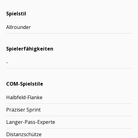
Spielstil
Allrounder
Spielerfähigkeiten
-
COM-Spielstile
Halbfeld-Flanke
Präziser Sprint
Langer-Pass-Experte
Distanzschütze