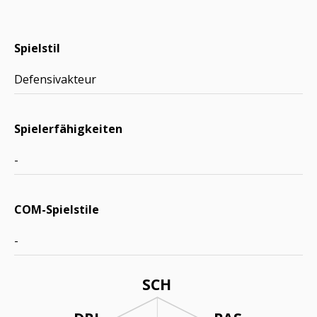
Spielstil
Defensivakteur
Spielerfähigkeiten
-
COM-Spielstile
-
SCH