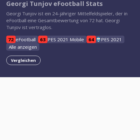
Georgi Tunjov eFootball Stats
Georgi Tunjov ist ein 24-jähriger Mittelfeldspieler, der in
eFootball eine Gesamtbewertung von 72 hat. Georgi
Tunjov ist vertraglos.
72
eFootball
63
PES 2021 Mobile
64
PES 2021
Alle anzeigen
Vergleichen