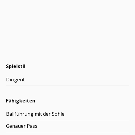
Spielstil
Dirigent
Fähigkeiten
Ballführung mit der Sohle
Genauer Pass