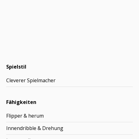
Spielstil
Cleverer Spielmacher
Fähigkeiten
Flipper & herum
Innendribble & Drehung