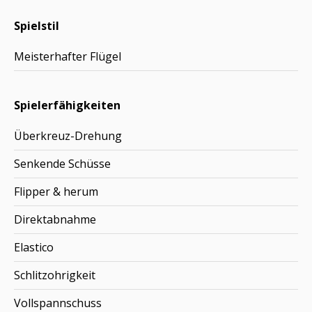
Spielstil
Meisterhafter Flügel
Spielerfähigkeiten
Überkreuz-Drehung
Senkende Schüsse
Flipper & herum
Direktabnahme
Elastico
Schlitzohrigkeit
Vollspannschuss