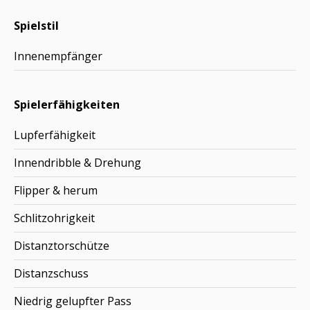
Spielstil
Innenempfänger
Spielerfähigkeiten
Lupferfähigkeit
Innendribble & Drehung
Flipper & herum
Schlitzohrigkeit
Distanztorschütze
Distanzschuss
Niedrig gelupfter Pass