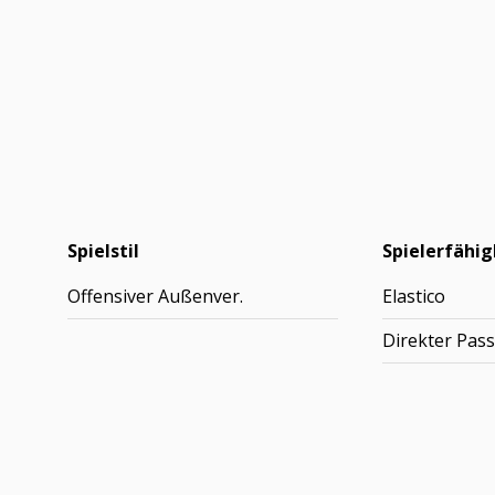
Spielstil
Spielerfähig
Offensiver Außenver.
Elastico
Direkter Pass