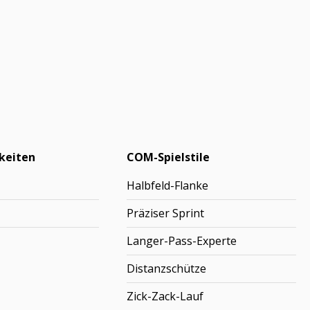
keiten
COM-Spielstile
Halbfeld-Flanke
Präziser Sprint
Langer-Pass-Experte
Distanzschütze
Zick-Zack-Lauf