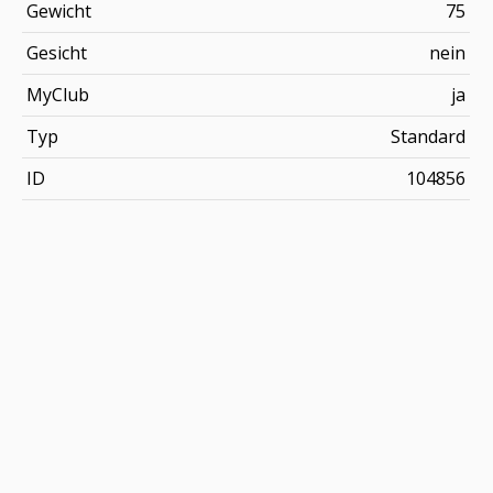
Gewicht
75
Gesicht
nein
MyClub
ja
Typ
Standard
ID
104856