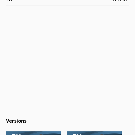
Versions