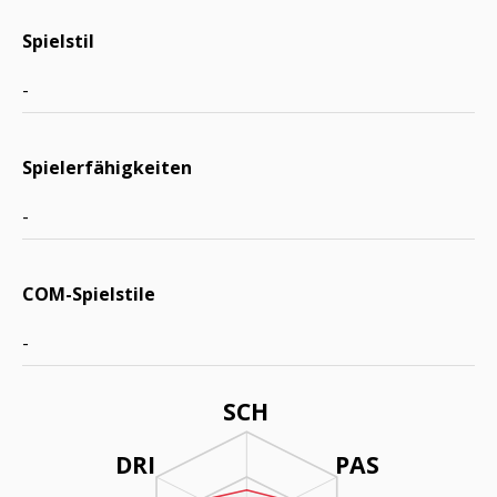
Spielstil
-
Spielerfähigkeiten
-
COM-Spielstile
-
SCH
DRI
PAS