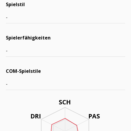
Spielstil
-
Spielerfähigkeiten
-
COM-Spielstile
-
SCH
DRI
PAS