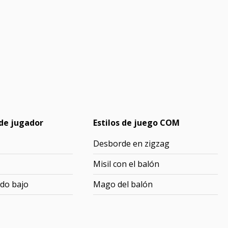
de jugador
Estilos de juego COM
Desborde en zigzag
Misil con el balón
do bajo
Mago del balón