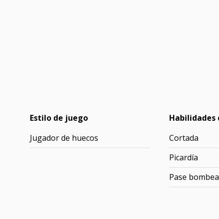
Estilo de juego
Habilidades 
Jugador de huecos
Cortada
Picardía
Pase bombea