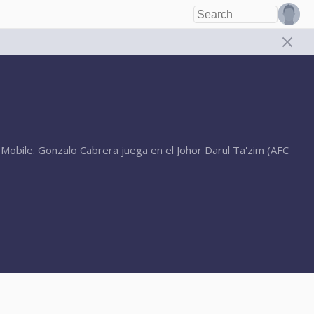
Mobile. Gonzalo Cabrera juega en el Johor Darul Ta'zim (AFC