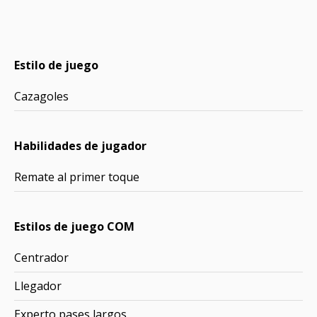
Estilo de juego
Cazagoles
Habilidades de jugador
Remate al primer toque
Estilos de juego COM
Centrador
Llegador
Experto pases largos