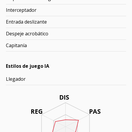
Interceptador
Entrada deslizante
Despeje acrobático
Capitanía
Estilos de juego IA
Llegador
DIS
REG
PAS