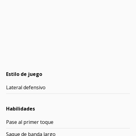
Estilo de juego
Lateral defensivo
Habilidades
Pase al primer toque
Saque de banda largo