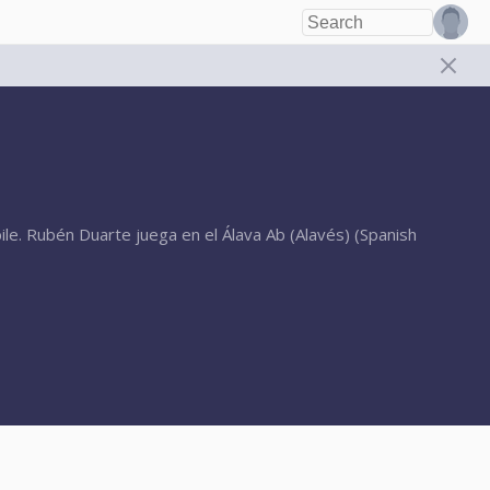
e. Rubén Duarte juega en el Álava Ab (Alavés) (Spanish