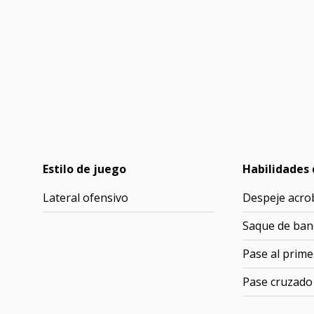
Estilo de juego
Habilidades 
Lateral ofensivo
Despeje acro
Saque de ban
Pase al prime
Pase cruzado