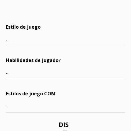
Estilo de juego
-
Habilidades de jugador
-
Estilos de juego COM
-
DIS