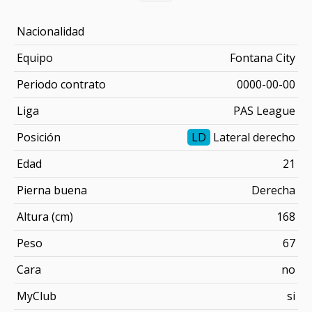
Nacionalidad
Equipo
Fontana City
Periodo contrato
0000-00-00
Liga
PAS League
Posición
LD
Lateral derecho
Edad
21
Pierna buena
Derecha
Altura (cm)
168
Peso
67
Cara
no
MyClub
si