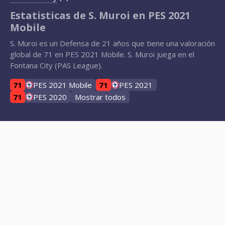
Estatisticas de S. Muroi en PES 2021
Mobile
S. Muroi es un Defensa de 21 años que tiene una valoración
global de 71 en PES 2021 Mobile. S. Muroi juega en el
Fontana City (PAS League).
71
PES 2021 Mobile
71
PES 2021
71
PES 2020
Mostrar todos