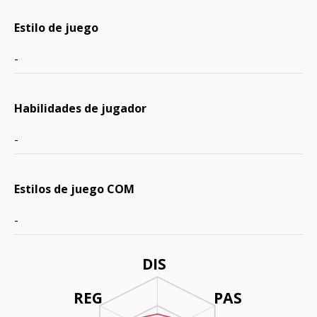
Estilo de juego
-
Habilidades de jugador
-
Estilos de juego COM
-
DIS
REG
PAS