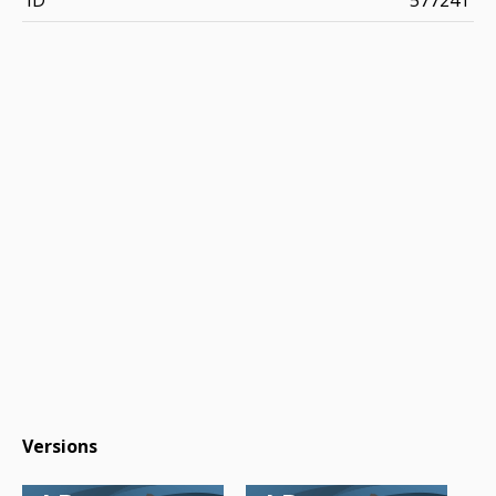
Versions