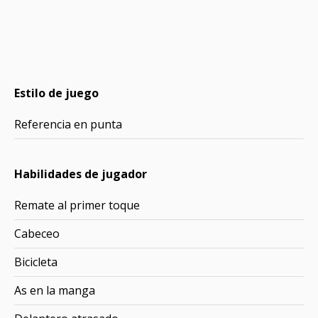
Estilo de juego
Referencia en punta
Habilidades de jugador
Remate al primer toque
Cabeceo
Bicicleta
As en la manga