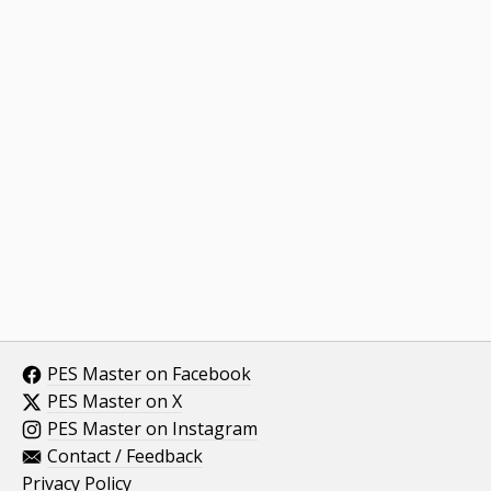
PES Master on Facebook
PES Master on X
PES Master on Instagram
Contact / Feedback
Privacy Policy