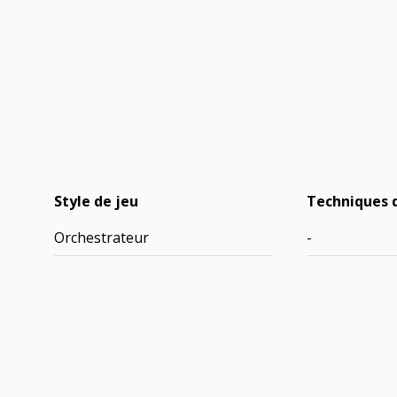
Style de jeu
Techniques 
Orchestrateur
-