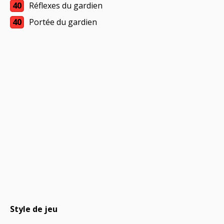
40
Réflexes du gardien
40
Portée du gardien
Style de jeu