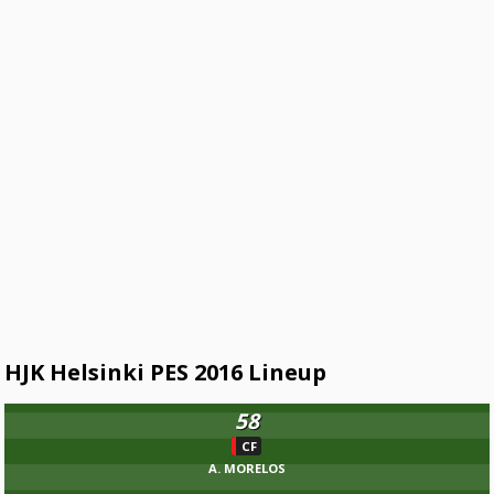
HJK Helsinki PES 2016 Lineup
58
CF
A. MORELOS