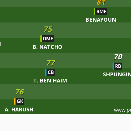
81
RMF
BENAYOUN
75
DMF
I
B. NATCHO
70
77
RB
CB
SHPUNGI
T. BEN HAIM
76
GK
A. HARUSH
www.p