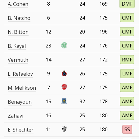
8
24
169
DMF
A. Cohen
6
24
175
CMF
B. Natcho
12
20
196
CMF
N. Bitton
23
24
176
CMF
B. Kayal
14
27
172
RMF
Vermuth
9
26
175
LMF
L. Refaelov
7
27
175
AMF
M. Melikson
15
32
178
AMF
Benayoun
16
25
180
AMF
Zahavi
11
25
180
SS
E. Shechter