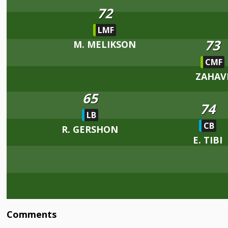
72
LMF
73
M. MELIKSON
CMF
ZAHAV
65
74
LB
CB
R. GERSHON
E. TIBI
Comments