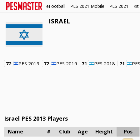
eFootball
PES 2021 Mobile
PES 2021
Kit
ISRAEL
72
PES 2019
72
PES 2019
71
PES 2018
71
PES
Israel PES 2013 Players
Name
#
Club
Age
Height
Pos