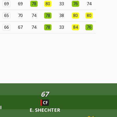
69
69
78
80
33
76
74
65
70
74
78
38
80
80
66
67
74
78
33
84
76
67
CF
I
E. SHECHTER