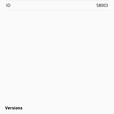
ID
58003
Versions