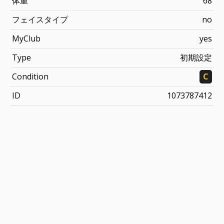
体重
68
フェイスタイプ
no
MyClub
yes
Type
初期設定
Condition
C
ID
1073787412