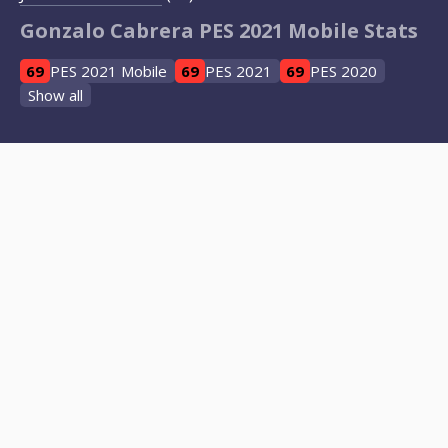
Gonzalo Cabrera PES 2021 Mobile Stats
69
PES 2021 Mobile
69
PES 2021
69
PES 2020
Show all