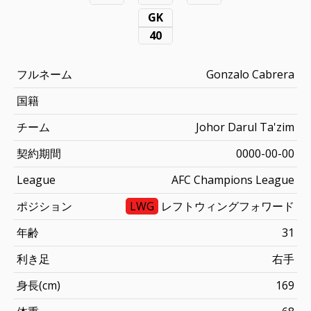
GK
40
フルネーム
Gonzalo Cabrera
国籍
チーム
Johor Darul Ta'zim
契約期間
0000-00-00
League
AFC Champions League
ポジション
LWG
レフトウィングフォワード
年齢
31
利き足
右手
身長(cm)
169