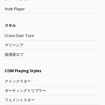
Hole Player
スキル
Cross Over Turn
マリーシア
低弾道ロブ
COM Playing Styles
クイックスター
ダーティングドリブラー
フェイントスター