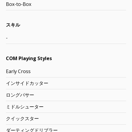
Box-to-Box
スキル
-
COM Playing Styles
Early Cross
インサイドカッター
ロングパサー
ミドルシューター
クイックスター
ダーティングドリブラー