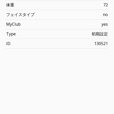
体重
72
フェイスタイプ
no
MyClub
yes
Type
初期設定
ID
130521