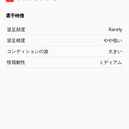
選手特徴
逆足頻度
Rarely
逆足精度
やや低い
コンディションの波
大きい
怪我耐性
ミディアム