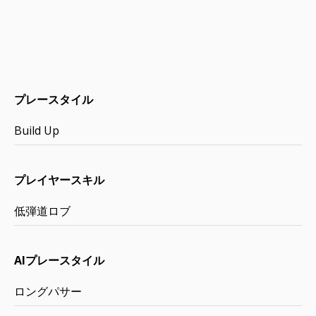
プレースタイル
Build Up
プレイヤースキル
低弾道ロブ
AIプレースタイル
ロングパサー