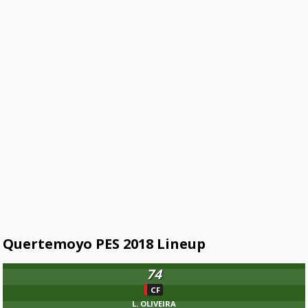
Quertemoyo PES 2018 Lineup
74
CF
L. OLIVEIRA