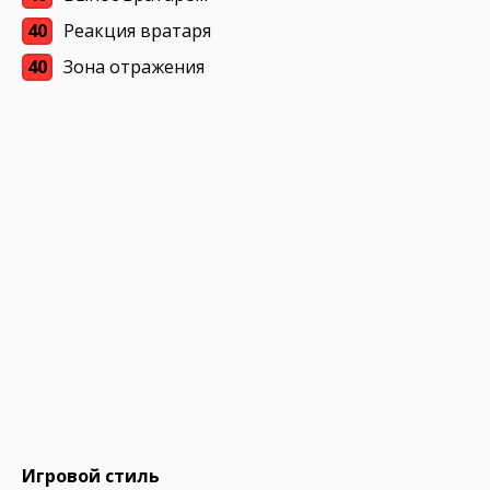
40
Реакция вратаря
40
Зона отражения
Игровой стиль