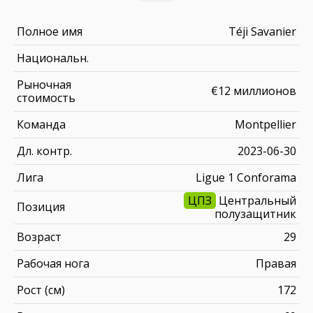
Полное имя
Téji Savanier
Национальн.
Рыночная
€12 миллионов
стоимость
Команда
Montpellier
Дл. контр.
2023-06-30
Лига
Ligue 1 Conforama
ЦПЗ
Центральный
Позиция
полузащитник
Возраст
29
Рабочая нога
Правая
Рост (см)
172