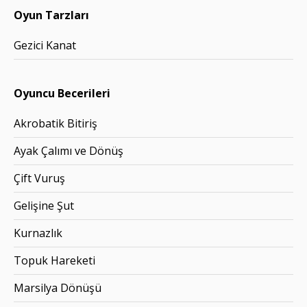
Oyun Tarzları
Gezici Kanat
Oyuncu Becerileri
Akrobatik Bitiriş
Ayak Çalımı ve Dönüş
Çift Vuruş
Gelişine Şut
Kurnazlık
Topuk Hareketi
Marsilya Dönüşü