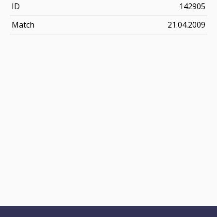
ID
142905
Match
21.04.2009