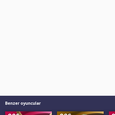
Benzer oyuncular