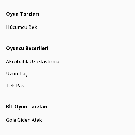
Oyun Tarzları
Hücumcu Bek
Oyuncu Becerileri
Akrobatik Uzaklaştırma
Uzun Taç
Tek Pas
BİL Oyun Tarzları
Gole Giden Atak