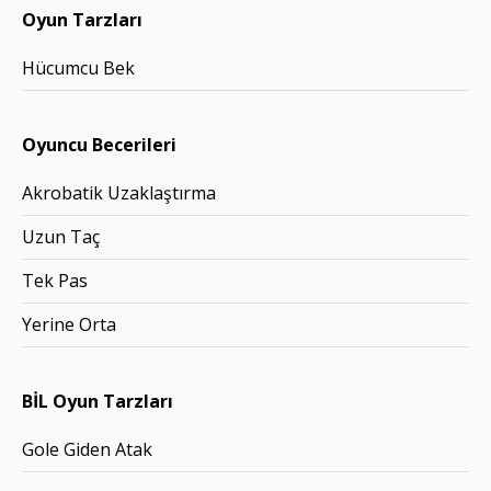
Oyun Tarzları
Hücumcu Bek
Oyuncu Becerileri
Akrobatik Uzaklaştırma
Uzun Taç
Tek Pas
Yerine Orta
BİL Oyun Tarzları
Gole Giden Atak