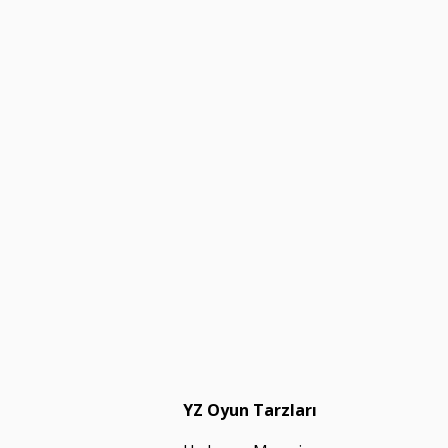
YZ Oyun Tarzları