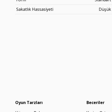
Sakatlık Hassasiyeti
Düşük
Oyun Tarzları
Beceriler