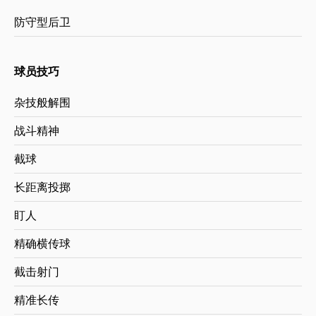
防守型后卫
球员技巧
杂技般解围
战斗精神
截球
长距离投掷
盯人
精确横传球
截击射门
精准长传