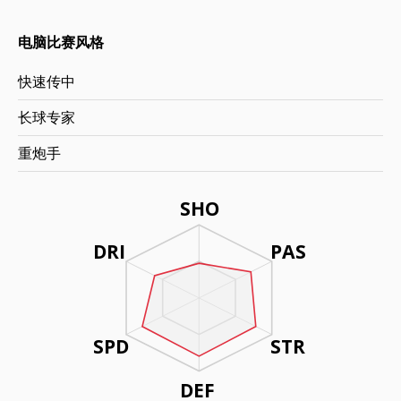
电脑比赛风格
快速传中
长球专家
重炮手
SHO
DRI
PAS
SPD
STR
DEF