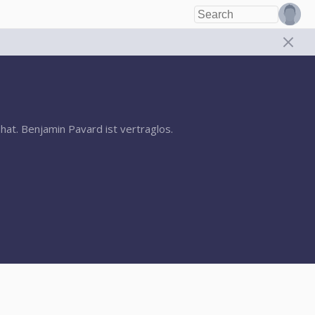
hat. Benjamin Pavard ist vertraglos.