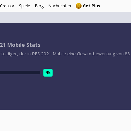
 Creator
Spiele
Blog
Nachrichten
Get Plus
21 Mobile Stats
Verteidiger, der in PES 2021 Mobile eine Gesamtbewertung von 88 
95