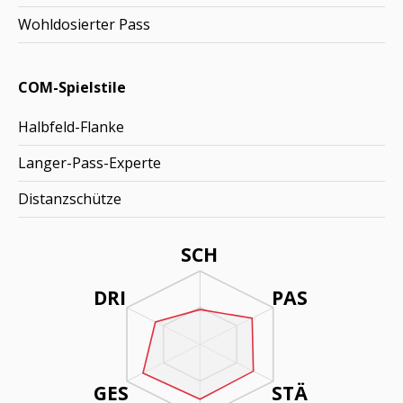
Wohldosierter Pass
COM-Spielstile
Halbfeld-Flanke
Langer-Pass-Experte
Distanzschütze
SCH
DRI
PAS
GES
STÄ