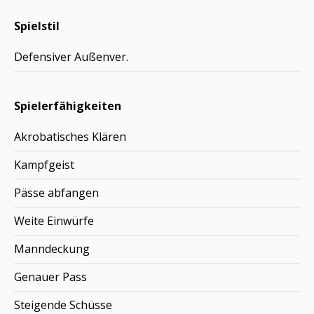
Spielstil
Defensiver Außenver.
Spielerfähigkeiten
Akrobatisches Klären
Kampfgeist
Pässe abfangen
Weite Einwürfe
Manndeckung
Genauer Pass
Steigende Schüsse