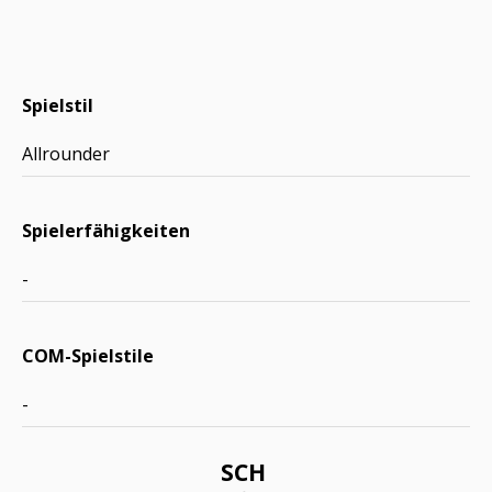
Spielstil
Allrounder
Spielerfähigkeiten
-
COM-Spielstile
-
SCH