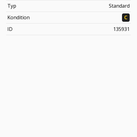
Typ
Standard
Kondition
C
ID
135931