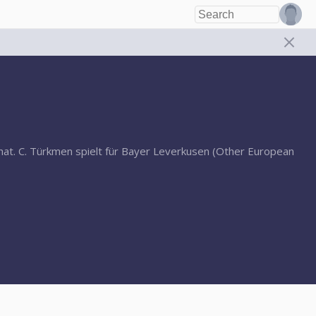
 hat. C. Türkmen spielt für Bayer Leverkusen (Other European