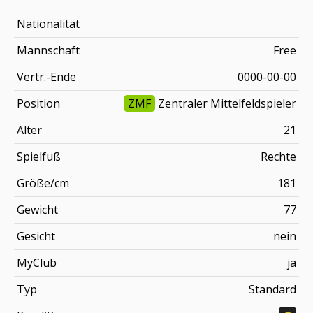
Nationalität
Mannschaft
Free
Vertr.-Ende
0000-00-00
Position
ZMF
Zentraler Mittelfeldspieler
Alter
21
Spielfuß
Rechte
Größe/cm
181
Gewicht
77
Gesicht
nein
MyClub
ja
Typ
Standard