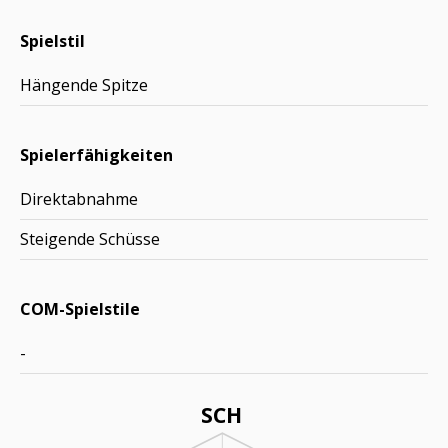
Spielstil
Hängende Spitze
Spielerfähigkeiten
Direktabnahme
Steigende Schüsse
COM-Spielstile
-
SCH