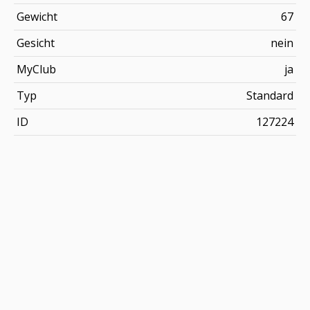
Gewicht
67
Gesicht
nein
MyClub
ja
Typ
Standard
ID
127224