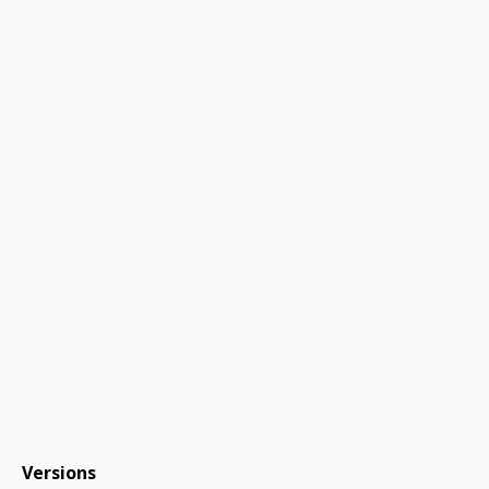
Versions