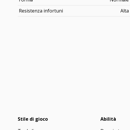
Resistenza infortuni
Alta
Stile di gioco
Abilità