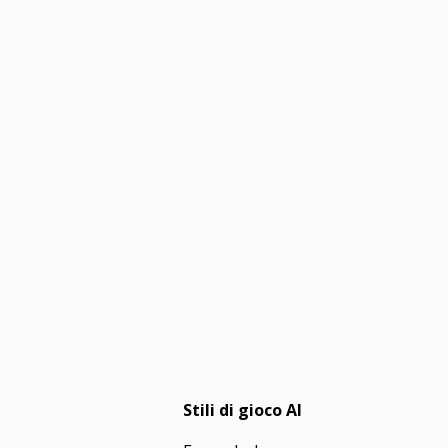
Stili di gioco AI