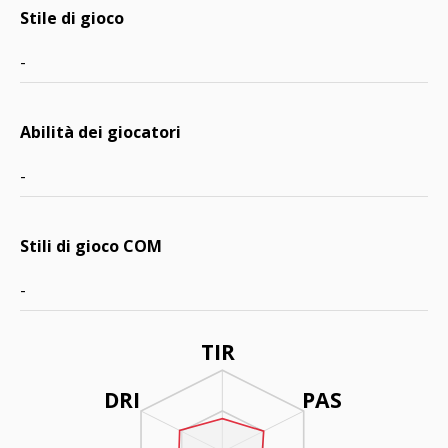
Stile di gioco
-
Abilità dei giocatori
-
Stili di gioco COM
-
TIR
DRI
PAS