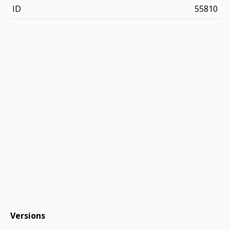
ID
55810
Versions