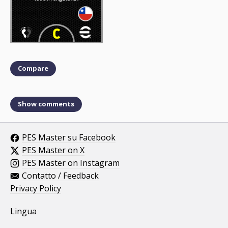
Compare
Show comments
PES Master su Facebook
PES Master on X
PES Master on Instagram
Contatto / Feedback
Privacy Policy
Lingua