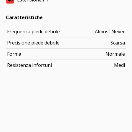
Caratteristiche
Frequenza piede debole
Almost Never
Precisione piede debole
Scarsa
Forma
Normale
Resistenza infortuni
Medi