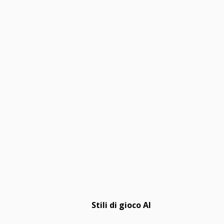
Stili di gioco AI