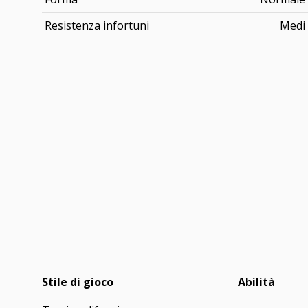
Resistenza infortuni
Medi
Stile di gioco
Abilità