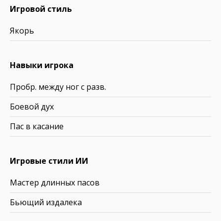
Игровой стиль
Якорь
Навыки игрока
Пробр. между ног с разв.
Боевой дух
Пас в касание
Игровые стили ИИ
Мастер длинных пасов
Бьющий издалека