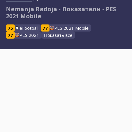
Nemanja Radoja - Показатели - PES
2021 Mobile
75
eFootball
77
PES 2021 Mobile
77
PES 2021
Показать все