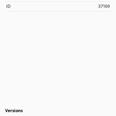
ID
37169
Versions