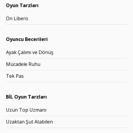
Oyun Tarzları
Ön Libero
Oyuncu Becerileri
Ayak Çalımı ve Dönüş
Mücadele Ruhu
Tek Pas
BİL Oyun Tarzları
Uzun Top Uzmanı
Uzaktan Şut Atabilen