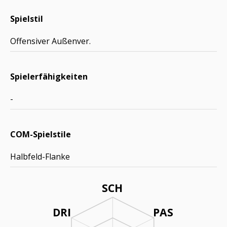
Spielstil
Offensiver Außenver.
Spielerfähigkeiten
-
COM-Spielstile
Halbfeld-Flanke
SCH
DRI
PAS