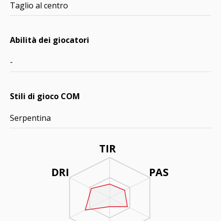
Taglio al centro
Abilità dei giocatori
-
Stili di gioco COM
Serpentina
TIR
DRI
PAS