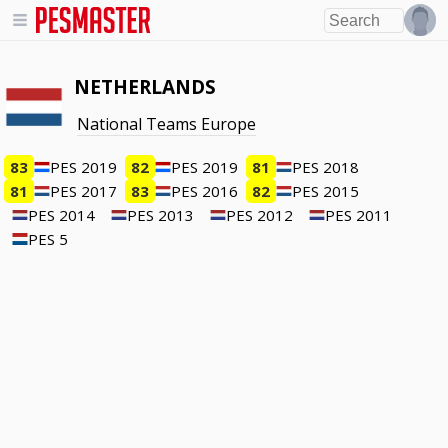
NETHERLANDS
National Teams Europe
83
PES 2019
82
PES 2019
81
PES 2018
81
PES 2017
83
PES 2016
82
PES 2015
PES 2014
PES 2013
PES 2012
PES 2011
PES 5